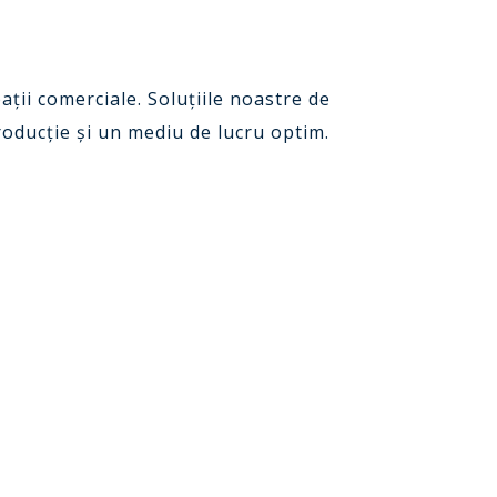
ții comerciale. Soluțiile noastre de
producție și un mediu de lucru optim.