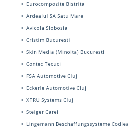
Eurocompozite Bistrita
Ardealul SA Satu Mare
Avicola Slobozia
Cristim Bucuresti
Skin Media (Minolta) Bucuresti
Contec Tecuci
FSA Automotive Cluj
Eckerle Automotive Cluj
XTRU Systems Cluj
Steiger Carei
Lingemann Beschaffungssysteme Codlea