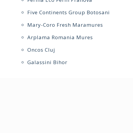
Five Continents Group Botosani
Mary-Coro Fresh Maramures
Arplama Romania Mures
Oncos Cluj
Galassini Bihor