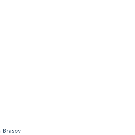
 Brasov