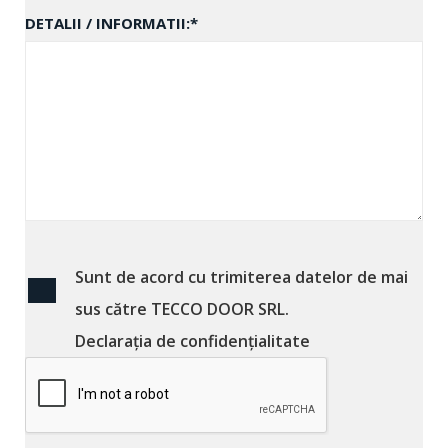
DETALII / INFORMATII:
*
Sunt de acord cu trimiterea datelor de mai
sus către TECCO DOOR SRL.
Declaraţia de confidenţialitate