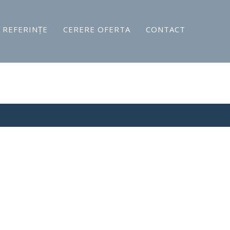
REFERINŢE
CERERE OFERTA
CONTACT