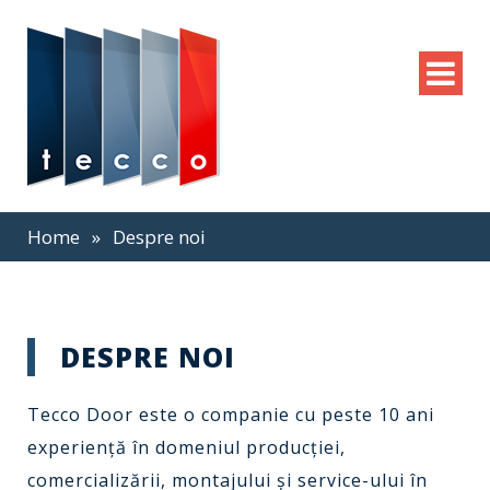
Home
»
Despre noi
DESPRE NOI
Tecco Door este o companie cu peste 10 ani
experienţă în domeniul producţiei,
comercializării, montajului şi service-ului în