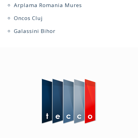
Arplama Romania Mures
Oncos Cluj
Galassini Bihor