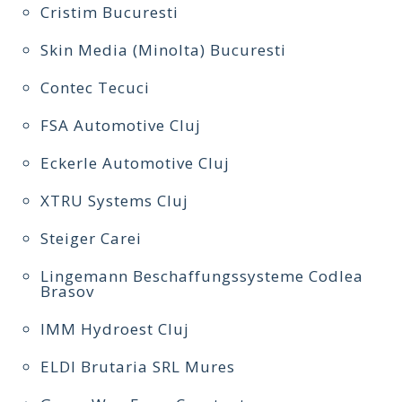
Cristim Bucuresti
Skin Media (Minolta) Bucuresti
Contec Tecuci
FSA Automotive Cluj
Eckerle Automotive Cluj
XTRU Systems Cluj
Steiger Carei
Lingemann Beschaffungssysteme Codlea
Brasov
IMM Hydroest Cluj
ELDI Brutaria SRL Mures